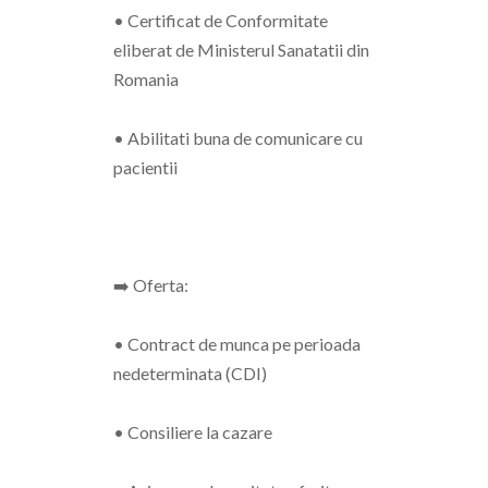
• Certificat de Conformitate
eliberat de Ministerul Sanatatii din
Romania
• Abilitati buna de comunicare cu
pacientii
➡️ Oferta:
• Contract de munca pe perioada
nedeterminata (CDI)
• Consiliere la cazare