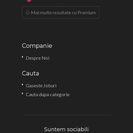
Mai multe rezultate cu Premium
Companie
Despre Noi
Cauta
Gaseste Joburi
Cauta dupa categorie
Suntem sociabili