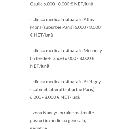
Gaulle 6.000 - 8.000 € NET/lună
- clinica medicala situata in Athis-
Mons (suburbie Paris) 6.000 - 8.000
€ NET/lună
- clinica medicala situata in Mennecy
(in Île-de-France) 6.000 - 8.000 €
NET/lună
- clinica medicala situata in Brétigny
- cabinet Liberal (suburbie Paris)
6.000 - 8.000 € NET/lună
- zona Nancy/Lorraine mai multe
posturi in medicina generala,
geriatrie