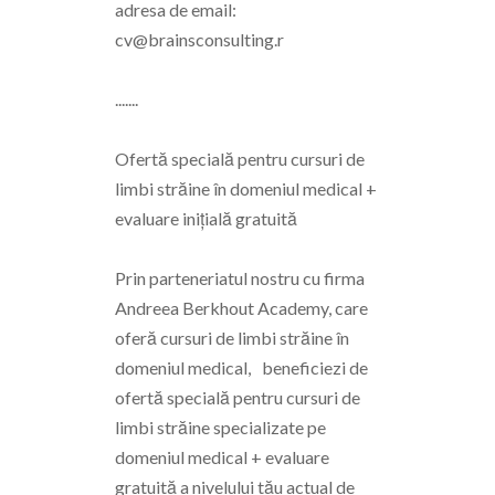
adresa de email:
cv@brainsconsulting.r
.......
Ofertă specială pentru cursuri de
limbi străine în domeniul medical +
evaluare inițială gratuită
Prin parteneriatul nostru cu firma
Andreea Berkhout Academy, care
oferă cursuri de limbi străine în
domeniul medical, beneficiezi de
ofertă specială pentru cursuri de
limbi străine specializate pe
domeniul medical + evaluare
gratuită a nivelului tău actual de