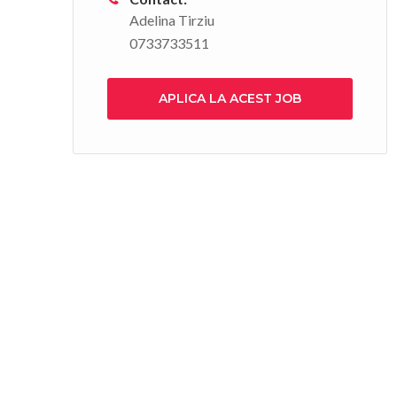
Adelina Tirziu
0733733511
APLICA LA ACEST JOB