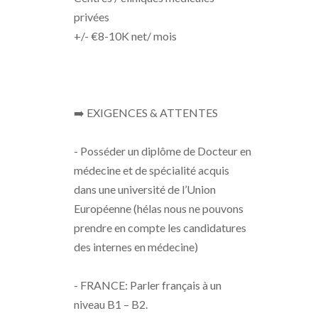
privées
+/- €8-10K net/ mois
➡️ EXIGENCES & ATTENTES
- Posséder un diplôme de Docteur en
médecine et de spécialité acquis
dans une université de l’Union
Européenne (hélas nous ne pouvons
prendre en compte les candidatures
des internes en médecine)
- FRANCE: Parler français à un
niveau B1 – B2.