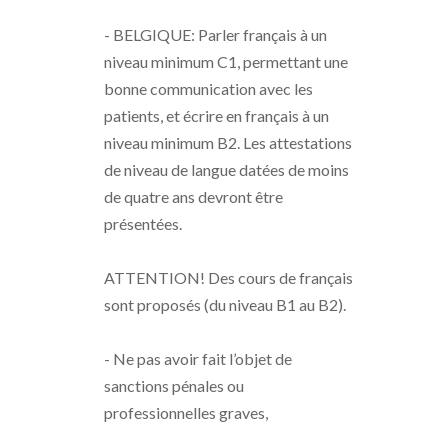
- BELGIQUE: Parler français à un
niveau minimum C1, permettant une
bonne communication avec les
patients, et écrire en français à un
niveau minimum B2. Les attestations
de niveau de langue datées de moins
de quatre ans devront être
présentées.
ATTENTION! Des cours de français
sont proposés (du niveau B1 au B2).
- Ne pas avoir fait l’objet de
sanctions pénales ou
professionnelles graves,