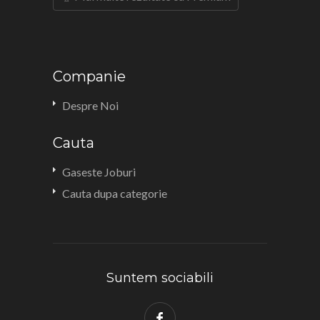
Companie
Despre Noi
Cauta
Gaseste Joburi
Cauta dupa categorie
Suntem sociabili