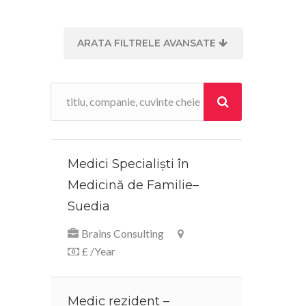
ARATA FILTRELE AVANSATE
Medici Specialiști în
Medicină de Familie–
Suedia
Brains Consulting
£ /Year
Medic rezident –